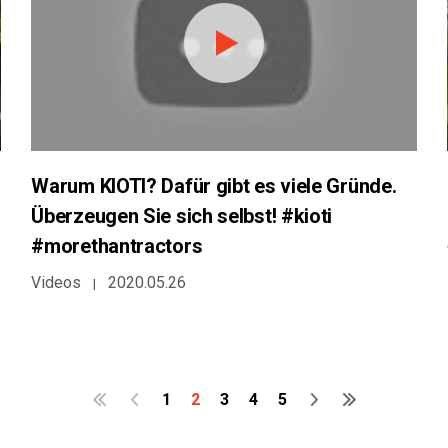
Warum KIOTI? Dafür gibt es viele Gründe.
Überzeugen Sie sich selbst! #kioti
#morethantractors
Videos
2020.05.26
|
1
2
3
4
5