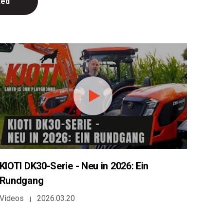
ked
KIOTI DK30-Serie - Neu in 2026: Ein
Rundgang
Videos
2026.03.20
|