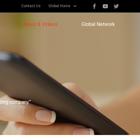
Contact Us
Global Home
News & Videos
Global Network
eading company”