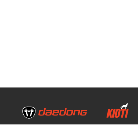
Copyright © 2020 daedong all rights reserved