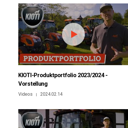
KIOTI-Produktportfolio 2023/2024 -
Vorstellung
Videos
2024.02.14
|