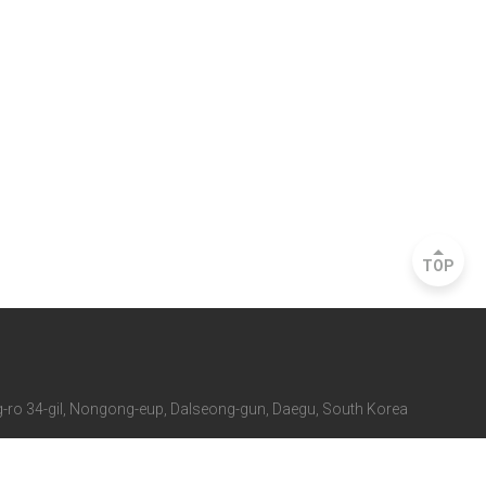
TOP
ro 34-gil, Nongong-eup, Dalseong-gun, Daegu, South Korea
 Rd., Seocho-gu, Seoul, South Korea