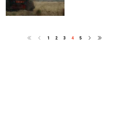
1
2
3
4
5