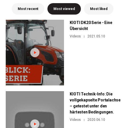
Most recent
Most viewed
Most liked
KIOTI DK20 Serie - Eine
Übersicht
Videos
2021.05.10
|
KIOTI Technik-Info: Die
vollgekapselte Portalachse
– getestet unter den
härtesten Bedingungen.
Videos
2020.06.10
|