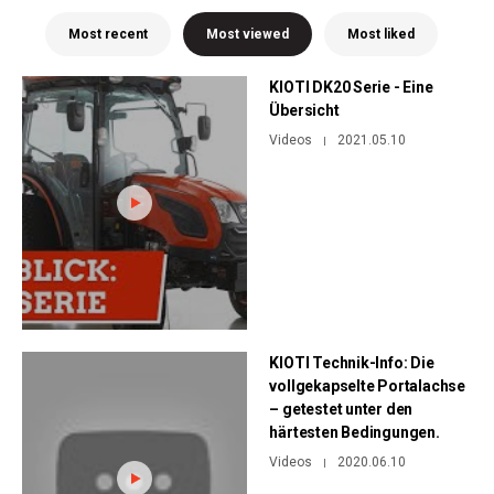
Most recent
Most viewed
Most liked
KIOTI DK20 Serie - Eine
Übersicht
Videos
2021.05.10
|
KIOTI Technik-Info: Die
vollgekapselte Portalachse
– getestet unter den
härtesten Bedingungen.
Videos
2020.06.10
|