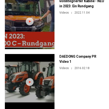
vollintegrierter Kabine - NEU
in 2023: Ein Rundgang
Videos
2022.11.04
|
DAEDONG Company PR
Video 1
Videos
2016.02.18
|