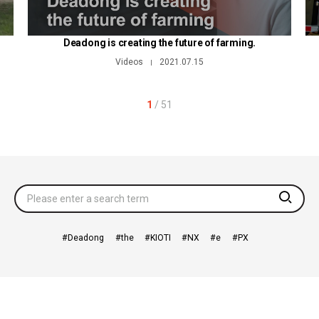
Deadong is creating the future of farming.
Videos
2021.07.15
|
1
2
3
4
5
6
7
8
9
10
11
12
13
14
15
16
17
18
19
20
21
22
23
24
25
26
27
28
29
30
31
32
33
34
35
36
37
38
39
40
41
42
43
44
45
46
47
48
49
50
51
1
/ 51
Searc
Deadong
the
KIOTI
NX
e
PX