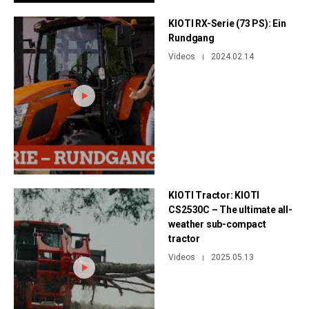
KIOTI RX-Serie (73 PS): Ein
Rundgang
Videos
2024.02.14
|
KIOTI Tractor: KIOTI
CS2530C – The ultimate all-
weather sub-compact
tractor
Videos
2025.05.13
|