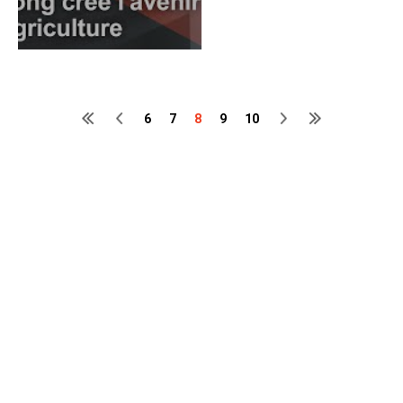
6
7
8
9
10