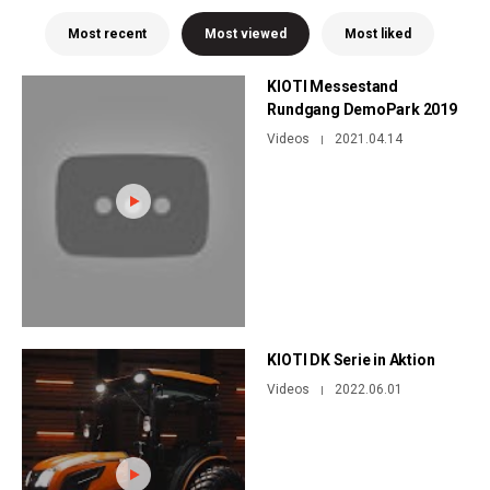
Most recent
Most viewed
Most liked
KIOTI Messestand
Rundgang DemoPark 2019
Videos
2021.04.14
|
KIOTI DK Serie in Aktion
Videos
2022.06.01
|