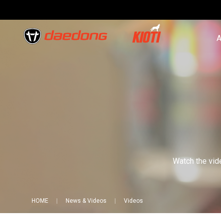
A
Watch the vide
HOME
News & Videos
Videos