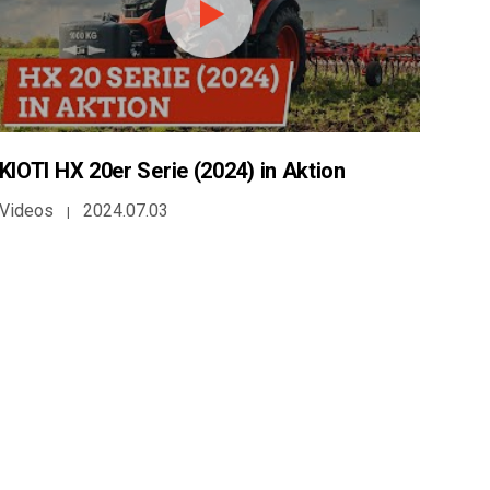
KIOTI HX 20er Serie (2024) in Aktion
Videos
2024.07.03
|