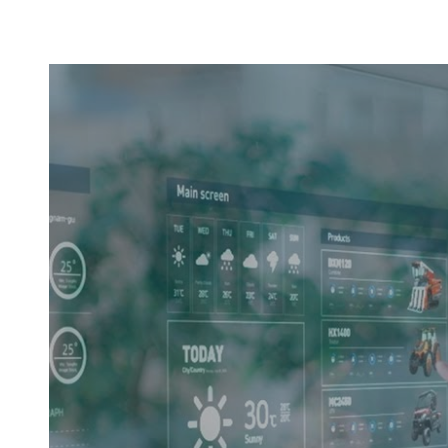
Videos