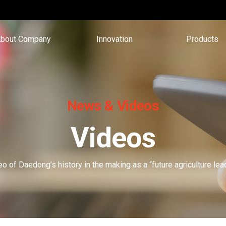
bout Company
Innovation
Products
News & Videos
Videos
o of Daedong’s history in the making as a “future agriculture l