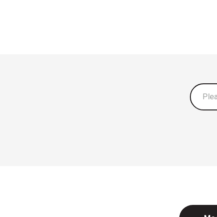
1
2
3
4
5
6
7
8
9
10
11
12
13
14
15
16
17
18
19
20
21
22
23
24
25
26
27
28
29
30
31
32
33
34
35
36
37
38
39
40
41
42
43
44
45
46
47
48
49
50
51