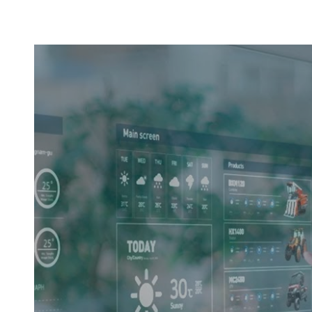
Videos