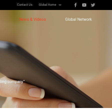
Contact Us
Global Home
News & Videos
Global Network
eading company”