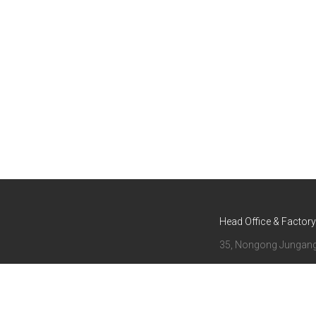
Head Office & Factory
35, Nongong Jungang-
Seoul Office
2493, Nambu Circular