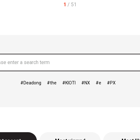
1
/ 51
Deadong
the
KIOTI
NX
e
PX