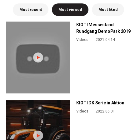
Most recent
Most viewed
Most liked
KIOTI Messestand
Rundgang DemoPark 2019
Videos
2021.04.14
|
KIOTI DK Serie in Aktion
Videos
2022.06.01
|