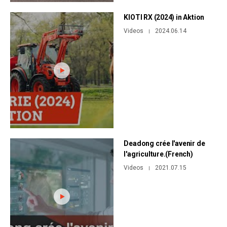
KIOTI RX (2024) in Aktion
Videos
2024.06.14
|
Deadong crée l'avenir de
l'agriculture.(French)
Videos
2021.07.15
|