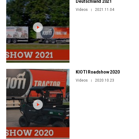
Deutschland 2021
Videos
2021.11.04
|
KIOTI Roadshow 2020
Videos
2020.10.23
|