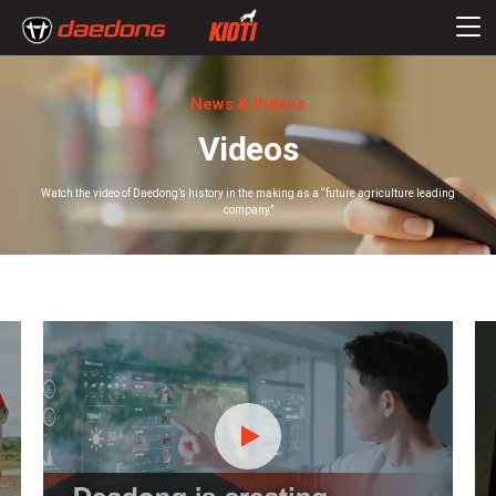
News & Videos
Videos
Watch the video of Daedong’s history in the making as a “future agriculture leading
company”
Videos