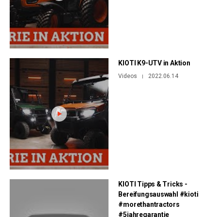
KIOTI K9-UTV in Aktion
Videos
2022.06.14
|
KIOTI Tipps & Tricks -
Bereifungsauswahl #kioti
#morethantractors
#5jahregarantie